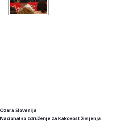
Ozara Slovenija
Nacionalno združenje za kakovost življenja