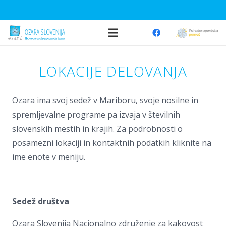
LOKACIJE DELOVANJA
Ozara ima svoj sedež v Mariboru, svoje nosilne in
spremljevalne programe pa izvaja v številnih
slovenskih mestih in krajih. Za podrobnosti o
posamezni lokaciji in kontaktnih podatkih kliknite na
ime enote v meniju.
Sedež društva
Ozara Slovenija Nacionalno združenje za kakovost