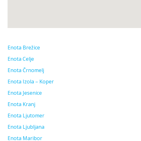
Enota Brežice
Enota Celje
Enota Črnomelj
Enota Izola – Koper
Enota Jesenice
Enota Kranj
Enota Ljutomer
Enota Ljubljana
Enota Maribor