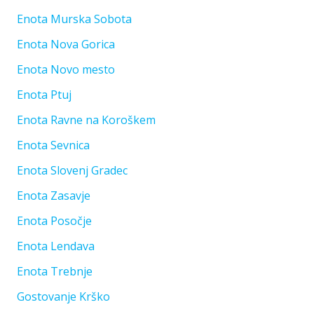
Enota Murska Sobota
Enota Nova Gorica
Enota Novo mesto
Enota Ptuj
Enota Ravne na Koroškem
Enota Sevnica
Enota Slovenj Gradec
Enota Zasavje
Enota Posočje
Enota Lendava
Enota Trebnje
Gostovanje Krško