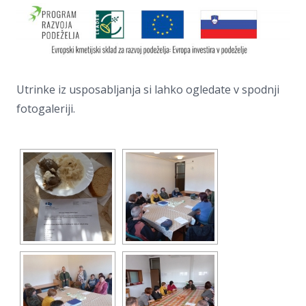
Utrinke iz usposabljanja si lahko ogledate v spodnji
fotogaleriji.