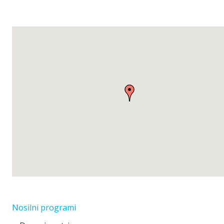
Nosilni programi